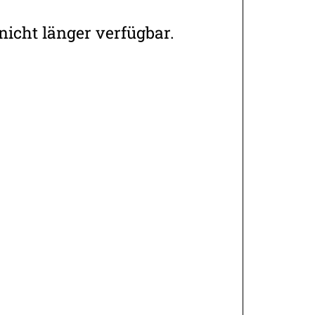
nicht länger verfügbar.