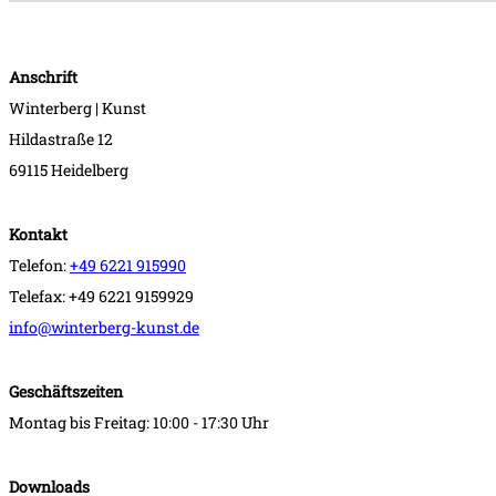
Anschrift
Winterberg | Kunst
Hildastraße 12
69115 Heidelberg
Kontakt
Telefon:
+49 6221 915990
Telefax: +49 6221 9159929
info@winterberg-kunst.de
Geschäftszeiten
Montag bis Freitag: 10:00 - 17:30 Uhr
Downloads