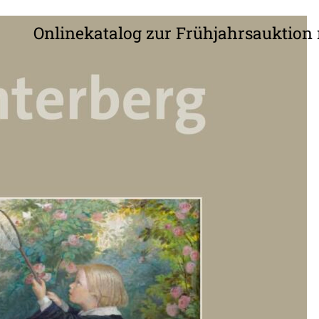
Onlinekatalog zur Frühjahrsauktion 