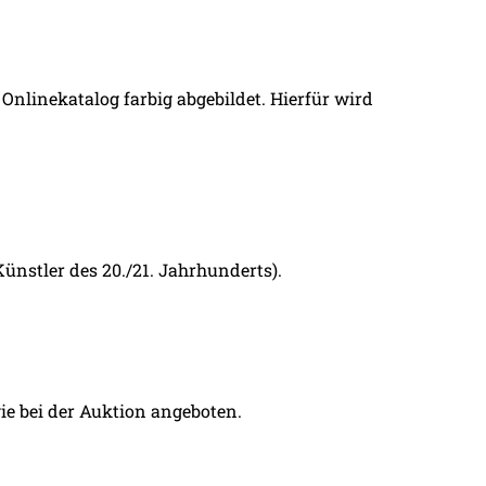
nlinekatalog farbig abgebildet. Hierfür wird
Künstler des 20./21. Jahrhunderts).
ie bei der Auktion angeboten.