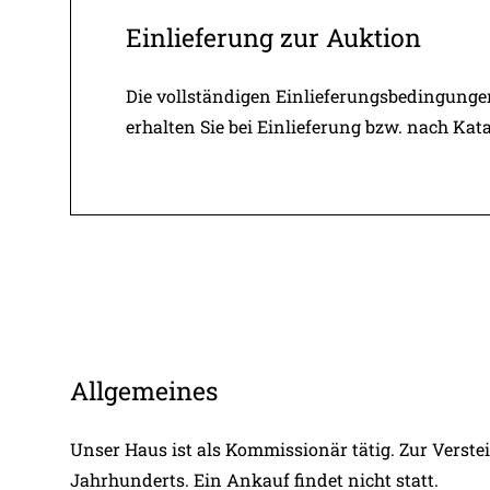
Einlieferung zur Auktion
Die vollständigen Einlieferungsbedingung
erhalten Sie bei Einlieferung bzw. nach K
Allgemeines
Unser Haus ist als Kommissionär tätig. Zur Verste
Jahrhunderts. Ein Ankauf findet nicht statt.