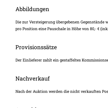
Abbildungen
Die zur Versteigerung übergebenen Gegenstände we
pro Position eine Pauschale in Höhe von 80,- € (in
Provisionssätze
Der Einlieferer zahlt ein gestaffeltes Kommissions
Nachverkauf
Nach der Auktion werden die nicht verkauften Pos