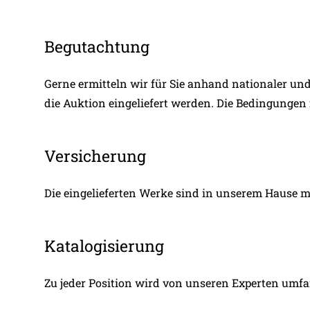
Begutachtung
Gerne ermitteln wir für Sie anhand nationaler und
die Auktion eingeliefert werden. Die Bedingungen
Versicherung
Die eingelieferten Werke sind in unserem Hause m
Katalogisierung
Zu jeder Position wird von unseren Experten umfa