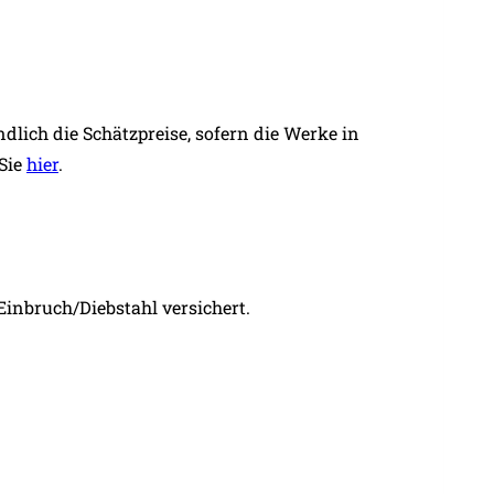
dlich die Schätzpreise, sofern die Werke in
 Sie
hier
.
inbruch/Diebstahl versichert.