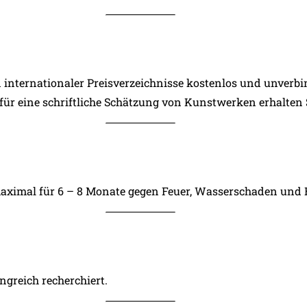
 internationaler Preisverzeichnisse kostenlos und unverbin
 für eine schriftliche Schätzung von Kunstwerken erhalten
aximal für 6 – 8 Monate gegen Feuer, Wasserschaden und E
ngreich recherchiert.