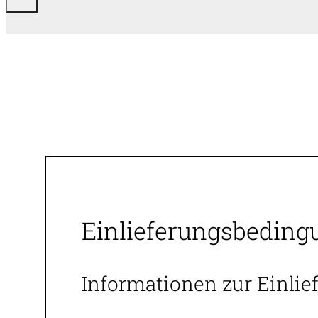
Einlieferungsbeding
Informationen zur Einli