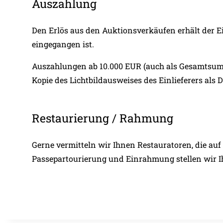
Auszahlung
Den Erlös aus den Auktionsverkäufen erhält der E
eingegangen ist.
Auszahlungen ab 10.000 EUR (auch als Gesamtsum
Kopie des Lichtbildausweises des Einlieferers als
Restaurierung / Rahmung
Gerne vermitteln wir Ihnen Restauratoren, die auf 
Passepartourierung und Einrahmung stellen wir 