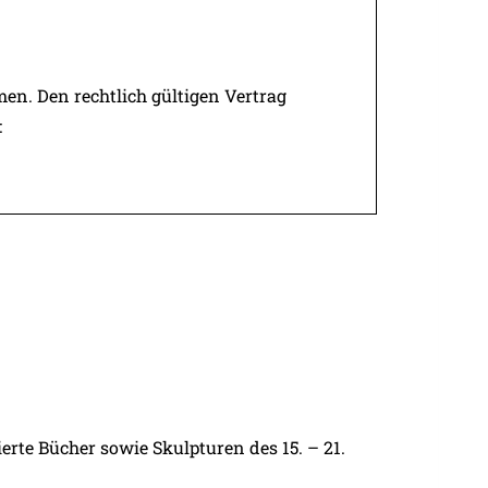
en. Den rechtlich gültigen Vertrag
:
erte Bücher sowie Skulpturen des 15. – 21.