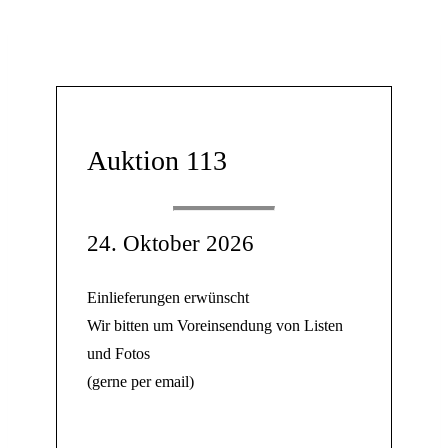
Auktion 113
24. Oktober 2026
Einlieferungen erwünscht
Wir bitten um Voreinsendung von Listen
und Fotos
(gerne per email)