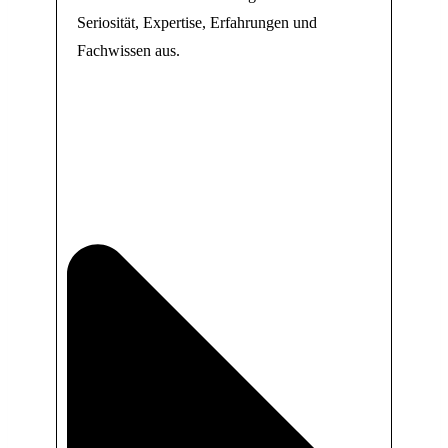
Seriosität, Expertise, Erfahrungen und
Fachwissen aus.