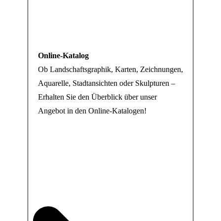
Online-Katalog
Ob Landschaftsgraphik, Karten, Zeichnungen,
Aquarelle, Stadtansichten oder Skulpturen –
Erhalten Sie den Überblick über unser
Angebot in den Online-Katalogen!