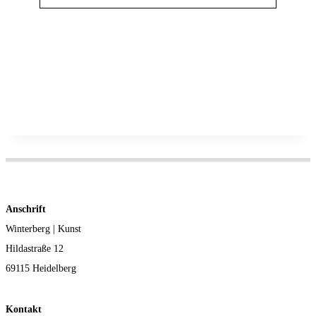
Anschrift
Winterberg | Kunst
Hildastraße 12
69115 Heidelberg
Kontakt