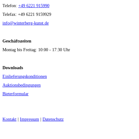
Telefon:
+49 6221 915990
Telefax: +49 6221 9159929
info@winterberg-kunst.de
Geschäftszeiten
Montag bis Freitag: 10:00 - 17:30 Uhr
Downloads
Einlieferungskonditionen
Auktionsbedingungen
Bieterformular
Kontakt
|
Impressum
|
Datenschutz