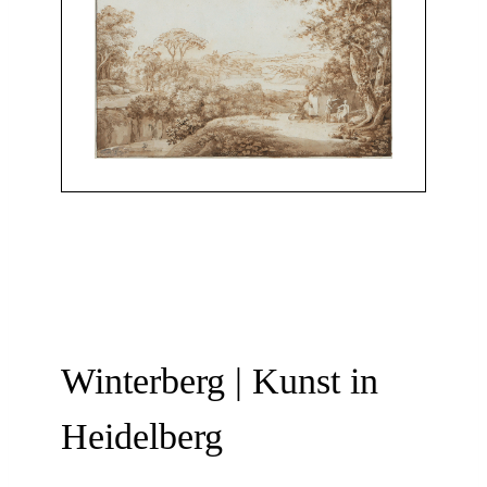
Winterberg | Kunst in
Heidelberg