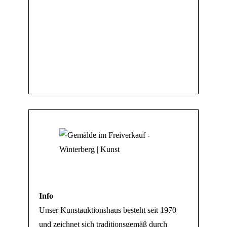
Info
Unser Kunstauktionshaus besteht seit 1970
und zeichnet sich traditionsgemäß durch