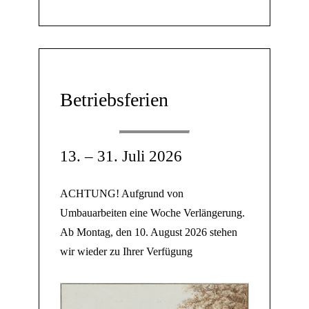
Betriebsferien
13. – 31. Juli 2026
ACHTUNG! Aufgrund von
Umbauarbeiten eine Woche Verlängerung.
Ab Montag, den 10. August 2026 stehen
wir wieder zu Ihrer Verfügung