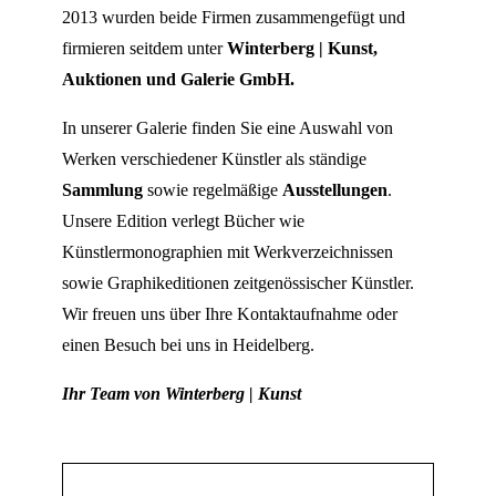
2013 wurden beide Firmen zusammengefügt und
firmieren seitdem unter
Winterberg | Kunst,
Auktionen und Galerie GmbH.
In unserer Galerie finden Sie eine Auswahl von
Werken verschiedener Künstler als ständige
Sammlung
sowie regelmäßige
Ausstellungen
.
Unsere Edition verlegt Bücher wie
Künstlermonographien mit Werkverzeichnissen
sowie Graphikeditionen zeitgenössischer Künstler.
Wir freuen uns über Ihre Kontaktaufnahme oder
einen Besuch bei uns in Heidelberg.
Ihr Team von Winterberg | Kunst