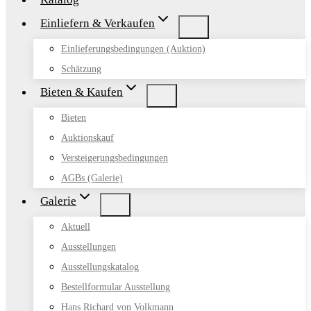
Einliefern & Verkaufen
Einlieferungsbedingungen (Auktion)
Schätzung
Bieten & Kaufen
Bieten
Auktionskauf
Versteigerungsbedingungen
AGBs (Galerie)
Galerie
Aktuell
Ausstellungen
Ausstellungskatalog
Bestellformular Ausstellung
Hans Richard von Volkmann