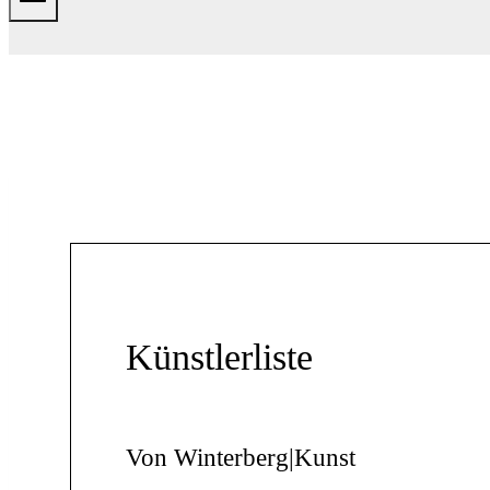
Künstlerliste
Von Winterberg|Kunst