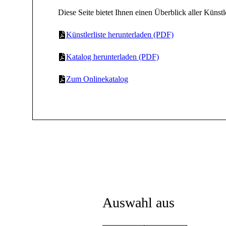
Diese Seite bietet Ihnen einen Überblick aller Künstl
Künstlerliste herunterladen (PDF)
Katalog herunterladen (PDF)
Zum Onlinekatalog
Auswahl aus