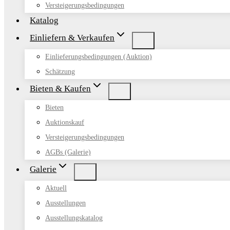
Versteigerungsbedingungen
Katalog
Einliefern & Verkaufen
Einlieferungsbedingungen (Auktion)
Schätzung
Bieten & Kaufen
Bieten
Auktionskauf
Versteigerungsbedingungen
AGBs (Galerie)
Galerie
Aktuell
Ausstellungen
Ausstellungskatalog