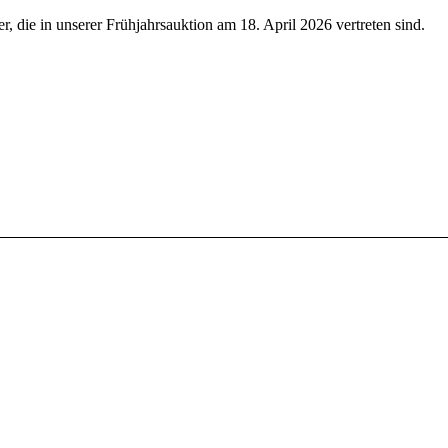
er, die in unserer Frühjahrsauktion am 18. April 2026 vertreten sind.