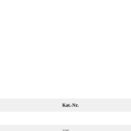
Kat.-Nr.