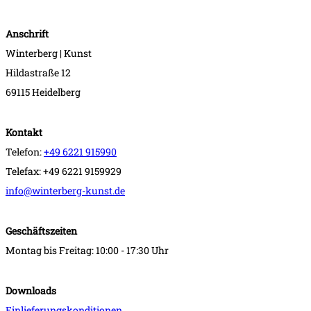
Anschrift
Winterberg | Kunst
Hildastraße 12
69115 Heidelberg
Kontakt
Telefon:
+49 6221 915990
Telefax: +49 6221 9159929
info@winterberg-kunst.de
Geschäftszeiten
Montag bis Freitag: 10:00 - 17:30 Uhr
Downloads
Einlieferungskonditionen