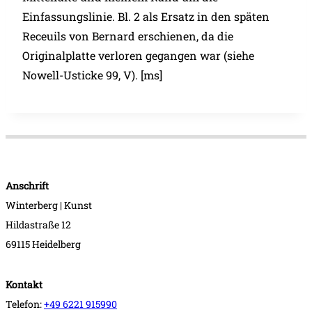
Einfassungslinie. Bl. 2 als Ersatz in den späten
Receuils von Bernard erschienen, da die
Originalplatte verloren gegangen war (siehe
Nowell-Usticke 99, V). [ms]
Anschrift
Winterberg | Kunst
Hildastraße 12
69115 Heidelberg
Kontakt
Telefon:
+49 6221 915990