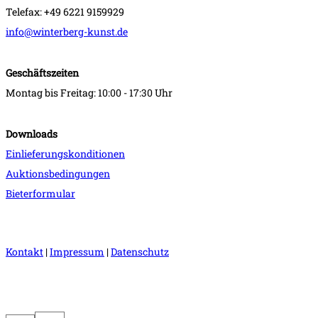
Telefax: +49 6221 9159929
info@winterberg-kunst.de
Geschäftszeiten
Montag bis Freitag: 10:00 - 17:30 Uhr
Downloads
Einlieferungskonditionen
Auktionsbedingungen
Bieterformular
Kontakt
|
Impressum
|
Datenschutz