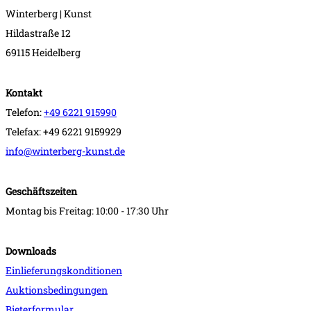
Winterberg | Kunst
Hildastraße 12
69115 Heidelberg
Kontakt
Telefon:
+49 6221 915990
Telefax: +49 6221 9159929
info@winterberg-kunst.de
Geschäftszeiten
Montag bis Freitag: 10:00 - 17:30 Uhr
Downloads
Einlieferungskonditionen
Auktionsbedingungen
Bieterformular