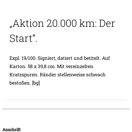
„Aktion 20.000 km: Der
Start“.
Expl. 19/100. Signiert, datiert und betitelt. Auf
Karton. 58 x 39,8 cm. Mit vereinzelten
Kratzspuren. Ränder stellenweise schwach
bestoßen. [bg]
Anschrift