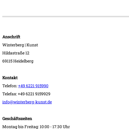
Anschrift
Winterberg | Kunst
Hildastraße 12
69115 Heidelberg
Kontakt
Telefon:
+49 6221 915990
Telefax: +49 6221 9159929
info@winterberg-kunst.de
Geschäftszeiten
Montag bis Freitag: 10:00 - 17:30 Uhr