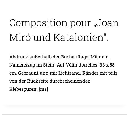
Composition pour „Joan
Miró und Katalonien“.
Abdruck außerhalb der Buchauflage. Mit dem
Namenszug im Stein. Auf Vélin d’Arches. 33 x 58
cm. Gebräunt und mit Lichtrand. Ränder mit teils
von der Rückseite durchscheinenden
Klebespuren. [ms]