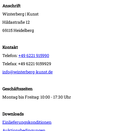
Anschrift
Winterberg | Kunst
Hildastraße 12
69115 Heidelberg
Kontakt
Telefon:
+49 6221 915990
Telefax: +49 6221 9159929
info@winterberg-kunst.de
Geschäftszeiten
Montag bis Freitag: 10:00 - 17:30 Uhr
Downloads
Einlieferungskonditionen
Auktionsbedingungen