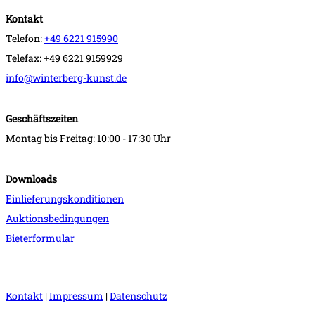
Kontakt
Telefon:
+49 6221 915990
Telefax: +49 6221 9159929
info@winterberg-kunst.de
Geschäftszeiten
Montag bis Freitag: 10:00 - 17:30 Uhr
Downloads
Einlieferungskonditionen
Auktionsbedingungen
Bieterformular
Kontakt
|
Impressum
|
Datenschutz