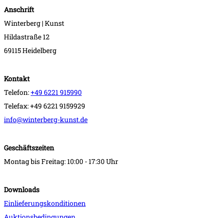
Anschrift
Winterberg | Kunst
Hildastraße 12
69115 Heidelberg
Kontakt
Telefon:
+49 6221 915990
Telefax: +49 6221 9159929
info@winterberg-kunst.de
Geschäftszeiten
Montag bis Freitag: 10:00 - 17:30 Uhr
Downloads
Einlieferungskonditionen
Auktionsbedingungen