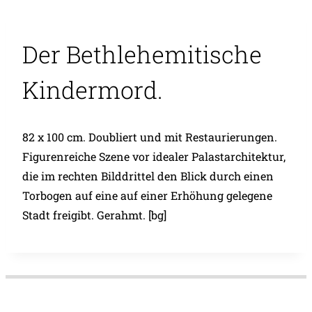
Der Bethlehemitische
Kindermord.
82 x 100 cm. Doubliert und mit Restaurierungen.
Figurenreiche Szene vor idealer Palastarchitektur,
die im rechten Bilddrittel den Blick durch einen
Torbogen auf eine auf einer Erhöhung gelegene
Stadt freigibt. Gerahmt. [bg]