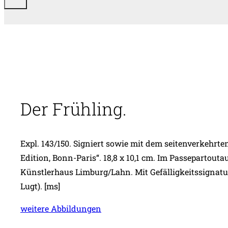
Der Frühling.
Expl. 143/150. Signiert sowie mit dem seitenverkehr
Edition, Bonn-Paris“. 18,8 x 10,1 cm. Im Passepartout
Künstlerhaus Limburg/Lahn. Mit Gefälligkeitssignatur.
Lugt). [ms]
weitere Abbildungen