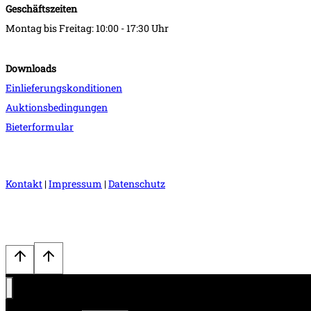
Geschäftszeiten
Montag bis Freitag: 10:00 - 17:30 Uhr
Downloads
Einlieferungskonditionen
Auktionsbedingungen
Bieterformular
Kontakt
|
Impressum
|
Datenschutz