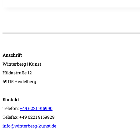
Anschrift
Winterberg | Kunst
Hildastraße 12
69115 Heidelberg
Kontakt
Telefon:
+49 6221 915990
Telefax: +49 6221 9159929
info@winterberg-kunst.de