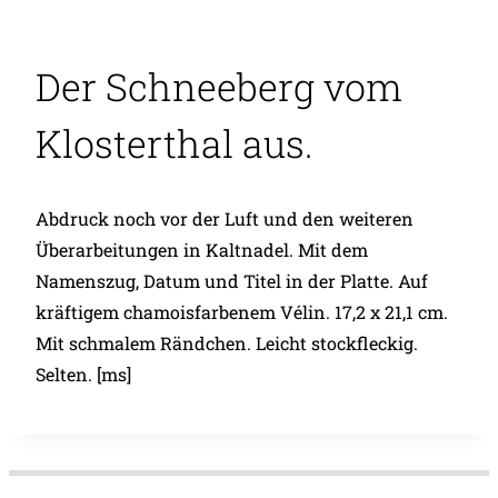
Der Schneeberg vom
Klosterthal aus.
Abdruck noch vor der Luft und den weiteren
Überarbeitungen in Kaltnadel. Mit dem
Namenszug, Datum und Titel in der Platte. Auf
kräftigem chamoisfarbenem Vélin. 17,2 x 21,1 cm.
Mit schmalem Rändchen. Leicht stockfleckig.
Selten. [ms]