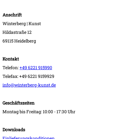
Anschrift
Winterberg | Kunst
Hildastraße 12
69115 Heidelberg
Kontakt
Telefon:
+49 6221 915990
Telefax: +49 6221 9159929
info@winterberg-kunst.de
Geschäftszeiten
Montag bis Freitag: 10:00 - 17:30 Uhr
Downloads
Einlieferungskonditionen