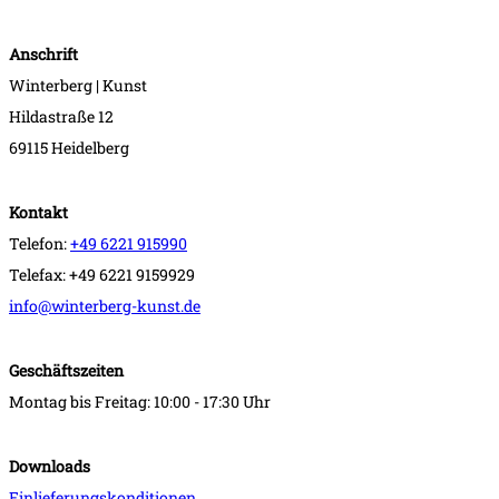
Anschrift
Winterberg | Kunst
Hildastraße 12
69115 Heidelberg
Kontakt
Telefon:
+49 6221 915990
Telefax: +49 6221 9159929
info@winterberg-kunst.de
Geschäftszeiten
Montag bis Freitag: 10:00 - 17:30 Uhr
Downloads
Einlieferungskonditionen