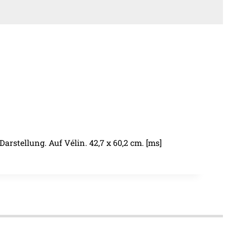
arstellung. Auf Vélin. 42,7 x 60,2 cm. [ms]