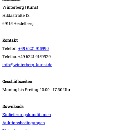
Winterberg | Kunst
Hildastraße 12
69115 Heidelberg
Kontakt
Telefon:
+49 6221 915990
Telefax: +49 6221 9159929
info@winterberg-kunst.de
Geschäftszeiten
Montag bis Freitag: 10:00 - 17:30 Uhr
Downloads
Einlieferungskonditionen
Auktionsbedingungen