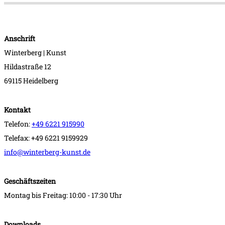
Anschrift
Winterberg | Kunst
Hildastraße 12
69115 Heidelberg
Kontakt
Telefon:
+49 6221 915990
Telefax: +49 6221 9159929
info@winterberg-kunst.de
Geschäftszeiten
Montag bis Freitag: 10:00 - 17:30 Uhr
Downloads