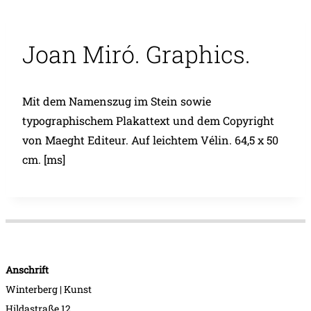
Joan Miró. Graphics.
Mit dem Namenszug im Stein sowie
typographischem Plakattext und dem Copyright
von Maeght Editeur. Auf leichtem Vélin. 64,5 x 50
cm. [ms]
Anschrift
Winterberg | Kunst
Hildastraße 12