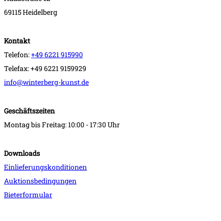
69115 Heidelberg
Kontakt
Telefon:
+49 6221 915990
Telefax: +49 6221 9159929
info@winterberg-kunst.de
Geschäftszeiten
Montag bis Freitag: 10:00 - 17:30 Uhr
Downloads
Einlieferungskonditionen
Auktionsbedingungen
Bieterformular