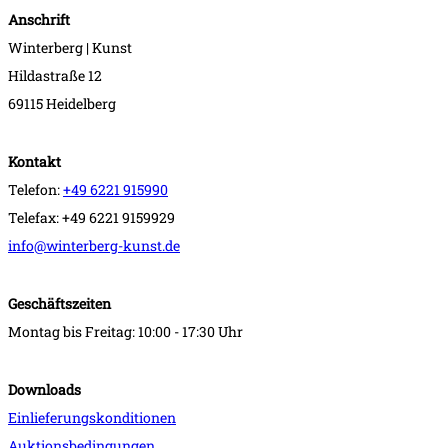
Anschrift
Winterberg | Kunst
Hildastraße 12
69115 Heidelberg
Kontakt
Telefon:
+49 6221 915990
Telefax: +49 6221 9159929
info@winterberg-kunst.de
Geschäftszeiten
Montag bis Freitag: 10:00 - 17:30 Uhr
Downloads
Einlieferungskonditionen
Auktionsbedingungen