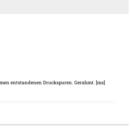
ahmen entstandenen Druckspuren. Gerahmt. [ms]