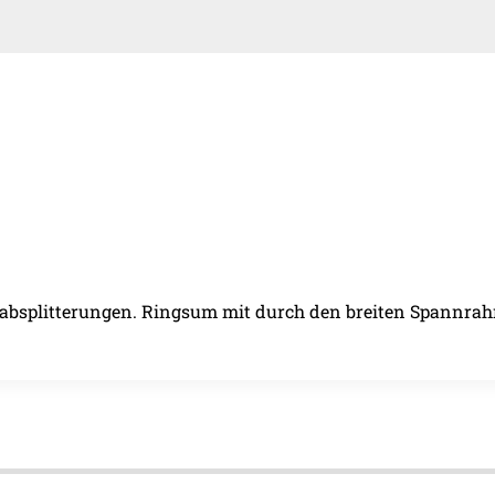
babsplitterungen. Ringsum mit durch den breiten Spannr