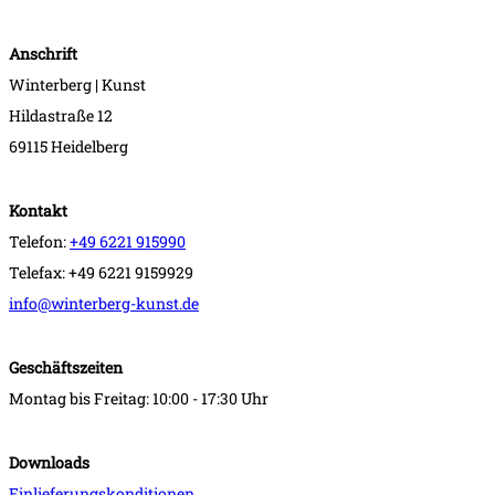
Anschrift
Winterberg | Kunst
Hildastraße 12
69115 Heidelberg
Kontakt
Telefon:
+49 6221 915990
Telefax: +49 6221 9159929
info@winterberg-kunst.de
Geschäftszeiten
Montag bis Freitag: 10:00 - 17:30 Uhr
Downloads
Einlieferungskonditionen