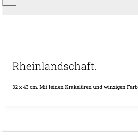
Rheinlandschaft.
32 x 43 cm. Mit feinen Krakelüren und winzigen Far