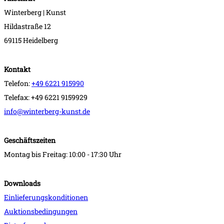
Winterberg | Kunst
Hildastraße 12
69115 Heidelberg
Kontakt
Telefon:
+49 6221 915990
Telefax: +49 6221 9159929
info@winterberg-kunst.de
Geschäftszeiten
Montag bis Freitag: 10:00 - 17:30 Uhr
Downloads
Einlieferungskonditionen
Auktionsbedingungen