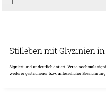
Stilleben mit Glyzinien in
Signiert und undeutlich datiert. Verso nochmals signie
weiterer gestrichener bzw. unleserlicher Bezeichnung.