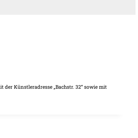
mit der Künstleradresse „Bachstr. 32“ sowie mit