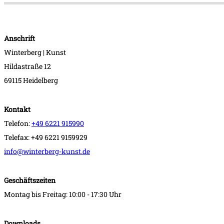
Anschrift
Winterberg | Kunst
Hildastraße 12
69115 Heidelberg
Kontakt
Telefon:
+49 6221 915990
Telefax: +49 6221 9159929
info@winterberg-kunst.de
Geschäftszeiten
Montag bis Freitag: 10:00 - 17:30 Uhr
Downloads