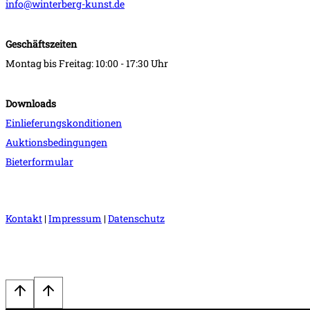
info@winterberg-kunst.de
Geschäftszeiten
Montag bis Freitag: 10:00 - 17:30 Uhr
Downloads
Einlieferungskonditionen
Auktionsbedingungen
Bieterformular
Kontakt
|
Impressum
|
Datenschutz