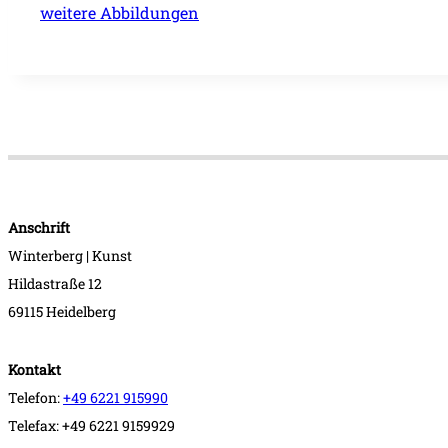
weitere Abbildungen
Anschrift
Winterberg | Kunst
Hildastraße 12
69115 Heidelberg
Kontakt
Telefon:
+49 6221 915990
Telefax: +49 6221 9159929