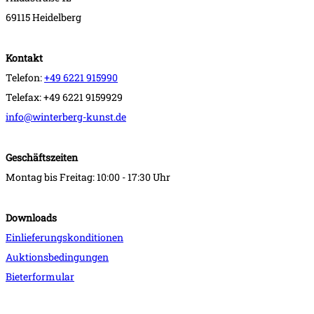
69115 Heidelberg
Kontakt
Telefon:
+49 6221 915990
Telefax: +49 6221 9159929
info@winterberg-kunst.de
Geschäftszeiten
Montag bis Freitag: 10:00 - 17:30 Uhr
Downloads
Einlieferungskonditionen
Auktionsbedingungen
Bieterformular