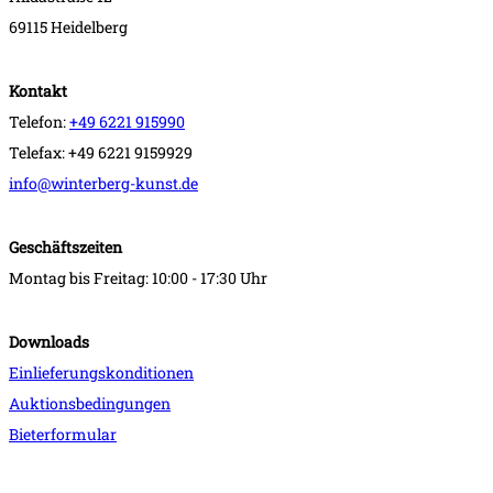
69115 Heidelberg
Kontakt
Telefon:
+49 6221 915990
Telefax: +49 6221 9159929
info@winterberg-kunst.de
Geschäftszeiten
Montag bis Freitag: 10:00 - 17:30 Uhr
Downloads
Einlieferungskonditionen
Auktionsbedingungen
Bieterformular