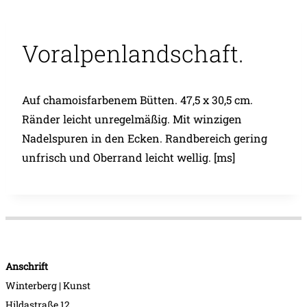
Voralpenlandschaft.
Auf chamoisfarbenem Bütten. 47,5 x 30,5 cm.
Ränder leicht unregelmäßig. Mit winzigen
Nadelspuren in den Ecken. Randbereich gering
unfrisch und Oberrand leicht wellig. [ms]
Anschrift
Winterberg | Kunst
Hildastraße 12