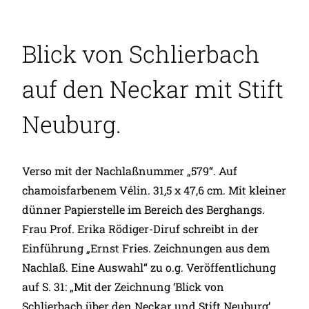
Blick von Schlierbach
auf den Neckar mit Stift
Neuburg.
Verso mit der Nachlaßnummer „579“. Auf
chamoisfarbenem Vélin. 31,5 x 47,6 cm. Mit kleiner
dünner Papierstelle im Bereich des Berghangs.
Frau Prof. Erika Rödiger-Diruf schreibt in der
Einführung „Ernst Fries. Zeichnungen aus dem
Nachlaß. Eine Auswahl“ zu o.g. Veröffentlichung
auf S. 31: „Mit der Zeichnung ‘Blick von
Schlierbach über den Neckar und Stift Neuburg’