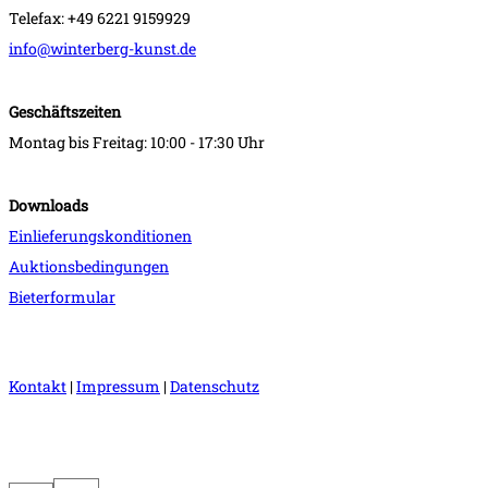
Telefax: +49 6221 9159929
info@winterberg-kunst.de
Geschäftszeiten
Montag bis Freitag: 10:00 - 17:30 Uhr
Downloads
Einlieferungskonditionen
Auktionsbedingungen
Bieterformular
Kontakt
|
Impressum
|
Datenschutz