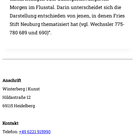
Morgen im Flusstal. Darin unterscheidet sich die
Darstellung entschieden von jenen, in denen Fries
Stift Neuburg thematisiert hat (vgl. Wechssler 775-
780 689 und 690)“.
Anschrift
Winterberg | Kunst
Hildastraße 12
69115 Heidelberg
Kontakt
Telefon:
+49 6221 915990