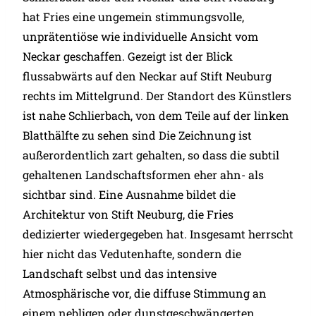
hat Fries eine ungemein stimmungsvolle,
unprätentiöse wie individuelle Ansicht vom
Neckar geschaffen. Gezeigt ist der Blick
flussabwärts auf den Neckar auf Stift Neuburg
rechts im Mittelgrund. Der Standort des Künstlers
ist nahe Schlierbach, von dem Teile auf der linken
Blatthälfte zu sehen sind Die Zeichnung ist
außerordentlich zart gehalten, so dass die subtil
gehaltenen Landschaftsformen eher ahn- als
sichtbar sind. Eine Ausnahme bildet die
Architektur von Stift Neuburg, die Fries
dedizierter wiedergegeben hat. Insgesamt herrscht
hier nicht das Vedutenhafte, sondern die
Landschaft selbst und das intensive
Atmosphärische vor, die diffuse Stimmung an
einem nebligen oder dunstgeschwängerten