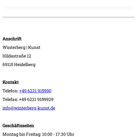
Anschrift
Winterberg | Kunst
Hildastraße 12
69115 Heidelberg
Kontakt
Telefon:
+49 6221 915990
Telefax: +49 6221 9159929
info@winterberg-kunst.de
Geschäftszeiten
Montag bis Freitag: 10:00 - 17:30 Uhr