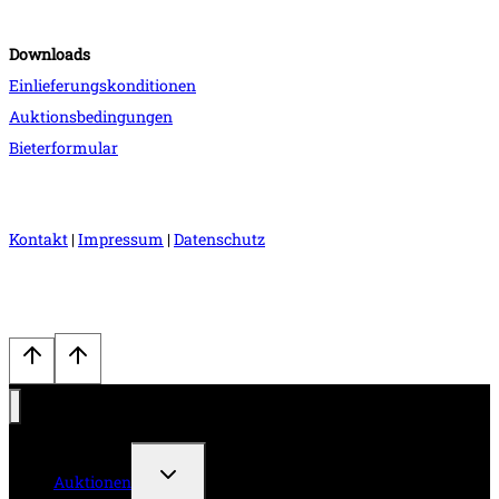
Downloads
Einlieferungskonditionen
Auktionsbedingungen
Bieterformular
Kontakt
|
Impressum
|
Datenschutz
Untermenü
Auktionen
umschalten