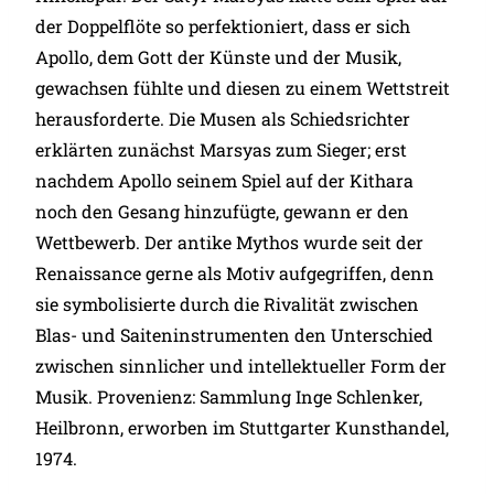
der Doppelflöte so perfektioniert, dass er sich
Apollo, dem Gott der Künste und der Musik,
gewachsen fühlte und diesen zu einem Wettstreit
herausforderte. Die Musen als Schiedsrichter
erklärten zunächst Marsyas zum Sieger; erst
nachdem Apollo seinem Spiel auf der Kithara
noch den Gesang hinzufügte, gewann er den
Wettbewerb. Der antike Mythos wurde seit der
Renaissance gerne als Motiv aufgegriffen, denn
sie symbolisierte durch die Rivalität zwischen
Blas- und Saiteninstrumenten den Unterschied
zwischen sinnlicher und intellektueller Form der
Musik. Provenienz: Sammlung Inge Schlenker,
Heilbronn, erworben im Stuttgarter Kunsthandel,
1974.