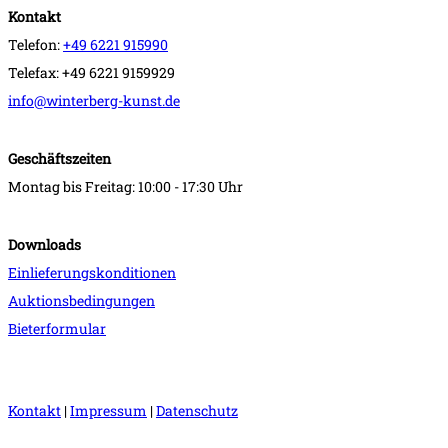
Kontakt
Telefon:
+49 6221 915990
Telefax: +49 6221 9159929
info@winterberg-kunst.de
Geschäftszeiten
Montag bis Freitag: 10:00 - 17:30 Uhr
Downloads
Einlieferungskonditionen
Auktionsbedingungen
Bieterformular
Kontakt
|
Impressum
|
Datenschutz