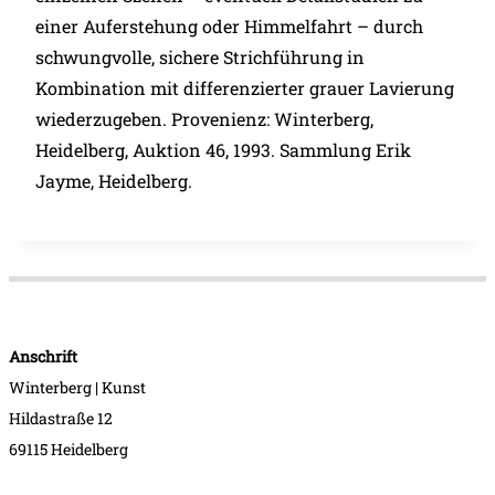
einer Auferstehung oder Himmelfahrt – durch
schwungvolle, sichere Strichführung in
Kombination mit differenzierter grauer Lavierung
wiederzugeben. Provenienz: Winterberg,
Heidelberg, Auktion 46, 1993. Sammlung Erik
Jayme, Heidelberg.
Anschrift
Winterberg | Kunst
Hildastraße 12
69115 Heidelberg