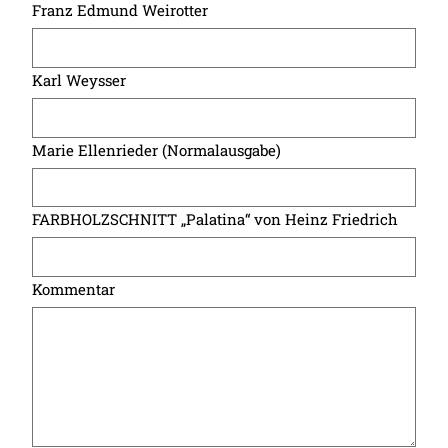
Franz Edmund Weirotter
Karl Weysser
Marie Ellenrieder (Normalausgabe)
FARBHOLZSCHNITT „Palatina“ von Heinz Friedrich
Kommentar