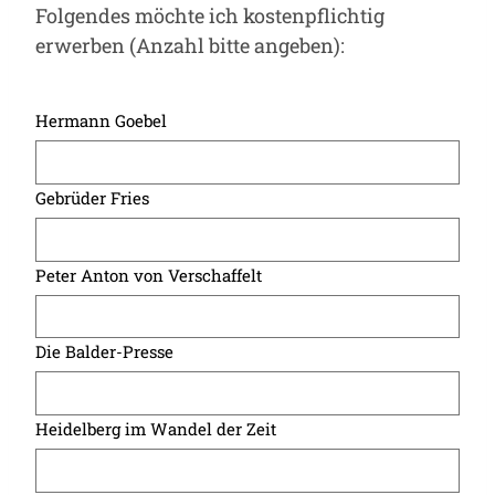
Folgendes möchte ich kostenpflichtig
erwerben (Anzahl bitte angeben):
Hermann Goebel
Gebrüder Fries
Peter Anton von Verschaffelt
Die Balder-Presse
Heidelberg im Wandel der Zeit