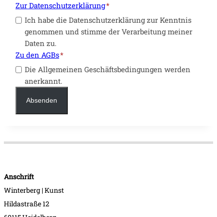
Zur Datenschutzerklärung
*
Ich habe die Datenschutzerklärung zur Kenntnis
genommen und stimme der Verarbeitung meiner
Daten zu.
Zu den AGBs
*
Die Allgemeinen Geschäftsbedingungen werden
anerkannt.
Absenden
Anschrift
Winterberg | Kunst
Hildastraße 12