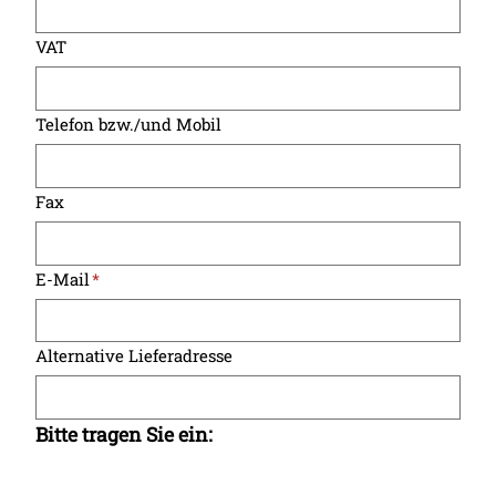
VAT
Telefon bzw./und Mobil
Fax
E-Mail
*
Alternative Lieferadresse
Bitte tragen Sie ein: