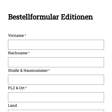
Bestellformular Editionen
Vorname
*
Nachname
*
Straße & Hausnummer
*
PLZ & Ort
*
Land