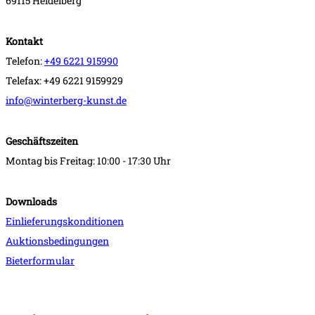
69115 Heidelberg
Kontakt
Telefon:
+49 6221 915990
Telefax: +49 6221 9159929
info@winterberg-kunst.de
Geschäftszeiten
Montag bis Freitag: 10:00 - 17:30 Uhr
Downloads
Einlieferungskonditionen
Auktionsbedingungen
Bieterformular