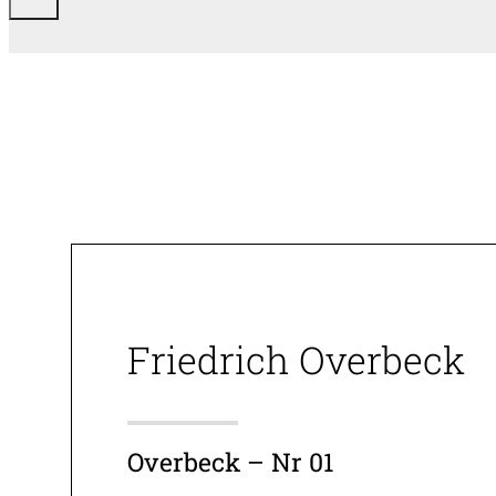
Friedrich Overbeck
Overbeck – Nr 01