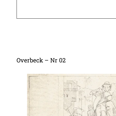
Overbeck – Nr 02