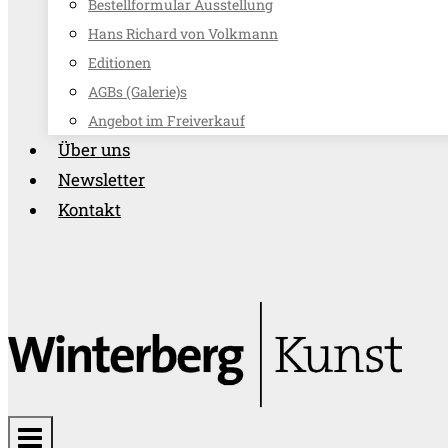
Bestellformular Ausstellung
Hans Richard von Volkmann
Editionen
AGBs (Galerie)s
Angebot im Freiverkauf
Über uns
Newsletter
Kontakt