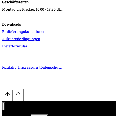
Geschäftszeiten
Montag bis Freitag: 10:00 - 17:30 Uhr
Downloads
Einlieferungskonditionen
Auktionsbedingungen
Bieterformular
Kontakt
|
Impressum
|
Datenschutz