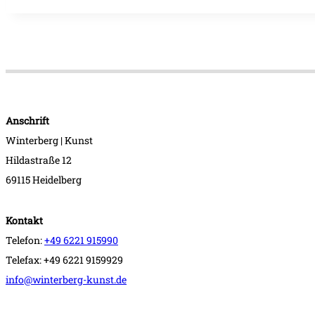
Anschrift
Winterberg | Kunst
Hildastraße 12
69115 Heidelberg
Kontakt
Telefon:
+49 6221 915990
Telefax: +49 6221 9159929
info@winterberg-kunst.de