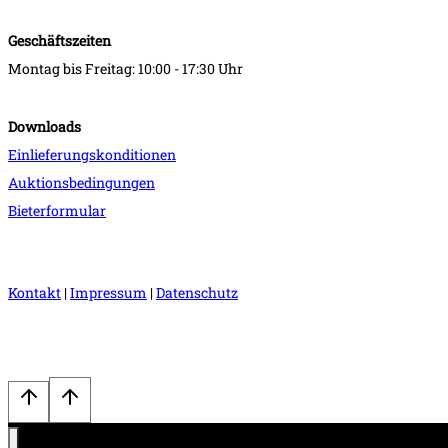
Geschäftszeiten
Montag bis Freitag: 10:00 - 17:30 Uhr
Downloads
Einlieferungskonditionen
Auktionsbedingungen
Bieterformular
Kontakt
|
Impressum
|
Datenschutz