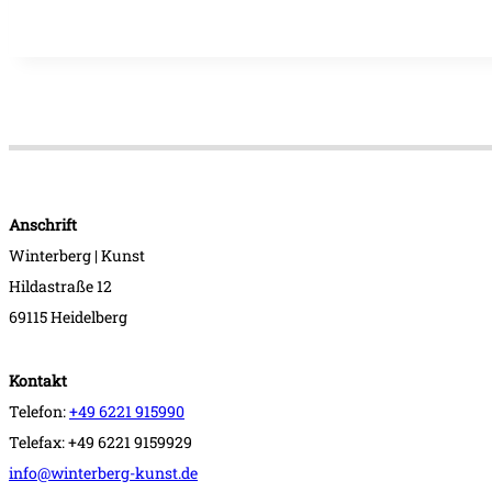
Anschrift
Winterberg | Kunst
Hildastraße 12
69115 Heidelberg
Kontakt
Telefon:
+49 6221 915990
Telefax: +49 6221 9159929
info@winterberg-kunst.de