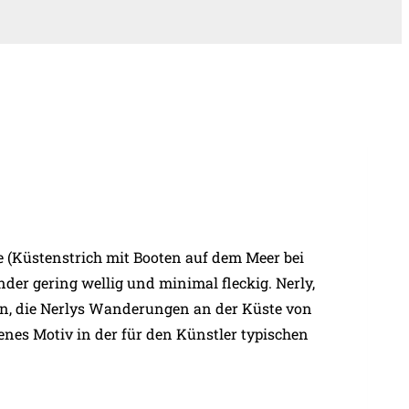
zze (Küstenstrich mit Booten auf dem Meer bei
er gering wellig und minimal fleckig. Nerly,
en, die Nerlys Wanderungen an der Küste von
enes Motiv in der für den Künstler typischen