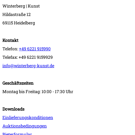
Winterberg | Kunst
Hildastraße 12
69115 Heidelberg
Kontakt
Telefon:
+49 6221 915990
Telefax: +49 6221 9159929
info@winterberg-kunst.de
Geschäftszeiten
Montag bis Freitag: 10:00 - 17:30 Uhr
Downloads
Einlieferungskonditionen
Auktionsbedingungen
Bieterformular