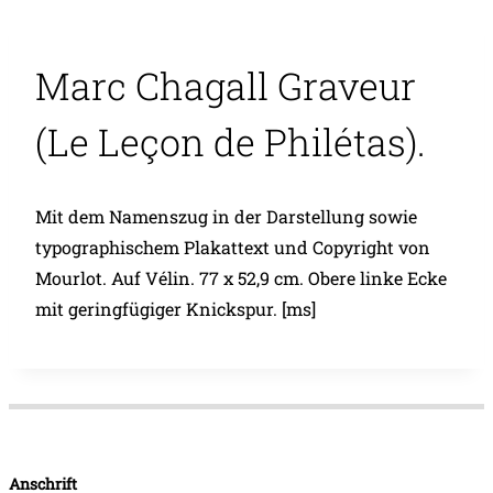
Marc Chagall Graveur
(Le Leçon de Philétas).
Mit dem Namenszug in der Darstellung sowie
typographischem Plakattext und Copyright von
Mourlot. Auf Vélin. 77 x 52,9 cm. Obere linke Ecke
mit geringfügiger Knickspur. [ms]
Anschrift