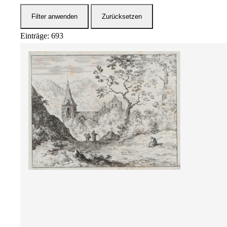
Filter anwenden
Zurücksetzen
Einträge: 693