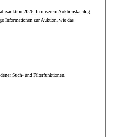
hjahrsauktion 2026. In unserem Auktionskatalog
ige Informationen zur Auktion, wie das
dener Such- und Filterfunktionen.