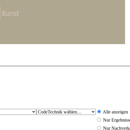
Alle anzeigen
Nur Ergebniss
Nur Nachverk