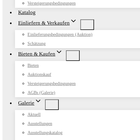
Versteigerungsbedingungen
Katalog
Einliefern & Verkaufen
Einlieferungsbedingungen (Auktion)
Schätzung
Bieten & Kaufen
Bieten
Auktionskauf
Versteigerungsbedingungen
AGBs (Galerie)
Galerie
Aktuell
Ausstellungen
Ausstellungskatalog