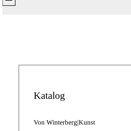
Katalog
Von Winterberg|Kunst