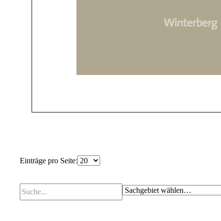
Einträge pro Seite: