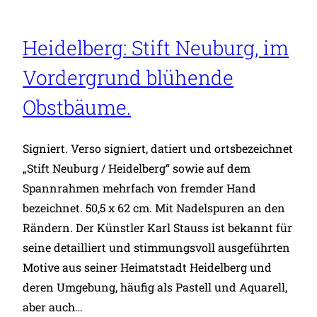
Heidelberg: Stift Neuburg, im
Vordergrund blühende
Obstbäume.
Signiert. Verso signiert, datiert und ortsbezeichnet
„Stift Neuburg / Heidelberg“ sowie auf dem
Spannrahmen mehrfach von fremder Hand
bezeichnet. 50,5 x 62 cm. Mit Nadelspuren an den
Rändern. Der Künstler Karl Stauss ist bekannt für
seine detailliert und stimmungsvoll ausgeführten
Motive aus seiner Heimatstadt Heidelberg und
deren Umgebung, häufig als Pastell und Aquarell,
aber auch…