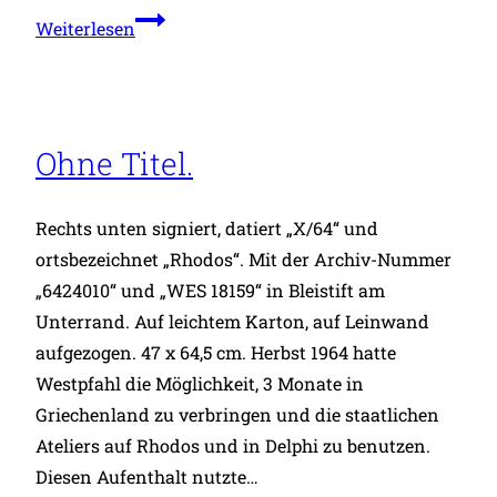
Violoniste.
Weiterlesen
Ohne Titel.
Rechts unten signiert, datiert „X/64“ und
ortsbezeichnet „Rhodos“. Mit der Archiv-Nummer
„6424010“ und „WES 18159“ in Bleistift am
Unterrand. Auf leichtem Karton, auf Leinwand
aufgezogen. 47 x 64,5 cm. Herbst 1964 hatte
Westpfahl die Möglichkeit, 3 Monate in
Griechenland zu verbringen und die staatlichen
Ateliers auf Rhodos und in Delphi zu benutzen.
Diesen Aufenthalt nutzte…