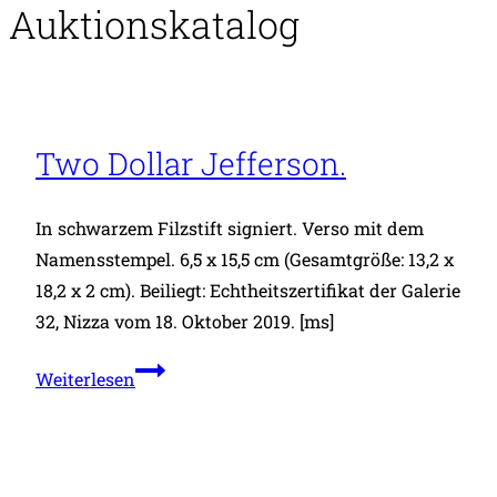
Auktionskatalog
Two Dollar Jefferson.
In schwarzem Filzstift signiert. Verso mit dem
Namensstempel. 6,5 x 15,5 cm (Gesamtgröße: 13,2 x
18,2 x 2 cm). Beiliegt: Echtheitszertifikat der Galerie
32, Nizza vom 18. Oktober 2019. [ms]
Two
Weiterlesen
Dollar
Jefferson.