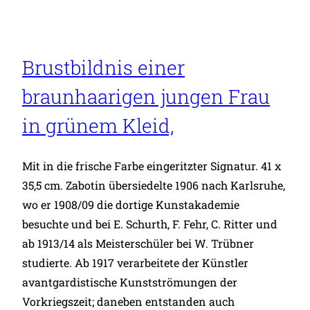
Akt.
Brustbildnis einer
braunhaarigen jungen Frau
in grünem Kleid,
Mit in die frische Farbe eingeritzter Signatur. 41 x
35,5 cm. Zabotin übersiedelte 1906 nach Karlsruhe,
wo er 1908/09 die dortige Kunstakademie
besuchte und bei E. Schurth, F. Fehr, C. Ritter und
ab 1913/14 als Meisterschüler bei W. Trübner
studierte. Ab 1917 verarbeitete der Künstler
avantgardistische Kunstströmungen der
Vorkriegszeit; daneben entstanden auch